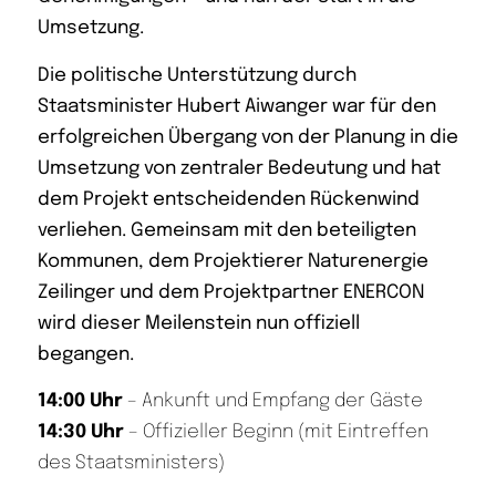
Umsetzung.
Die politische Unterstützung durch
Staatsminister Hubert Aiwanger war für den
erfolgreichen Übergang von der Planung in die
Umsetzung von zentraler Bedeutung und hat
dem Projekt entscheidenden Rückenwind
verliehen. Gemeinsam mit den beteiligten
Kommunen, dem Projektierer Naturenergie
Zeilinger und dem Projektpartner ENERCON
wird dieser Meilenstein nun offiziell
begangen.
14:00 Uhr
– Ankunft und Empfang der Gäste
14:30 Uhr
– Offizieller Beginn (mit Eintreffen
des Staatsministers)