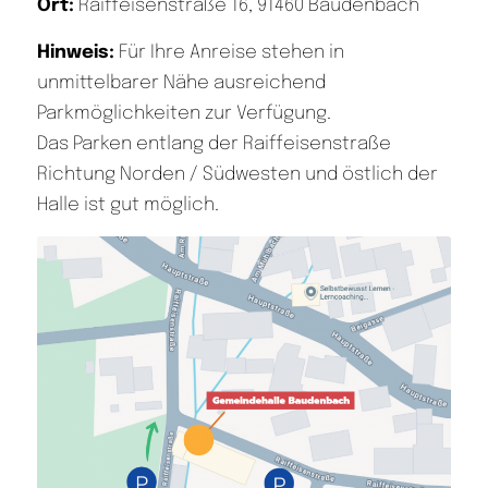
Ort:
Raiffeisenstraße 16, 91460 Baudenbach
Hinweis:
Für Ihre Anreise stehen in
unmittelbarer Nähe ausreichend
Parkmöglichkeiten zur Verfügung.
Das Parken entlang der Raiffeisenstraße
Richtung Norden / Südwesten und östlich der
Halle ist gut möglich.