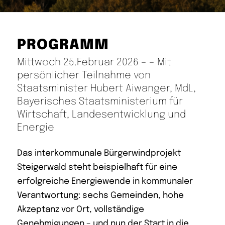
PROGRAMM
Mittwoch 25.Februar 2026 – – Mit
persönlicher Teilnahme von
Staatsminister Hubert Aiwanger, MdL,
Bayerisches Staatsministerium für
Wirtschaft, Landesentwicklung und
Energie
Das interkommunale Bürgerwindprojekt
Steigerwald steht beispielhaft für eine
erfolgreiche Energiewende in kommunaler
Verantwortung: sechs Gemeinden, hohe
Akzeptanz vor Ort, vollständige
Genehmigungen – und nun der Start in die