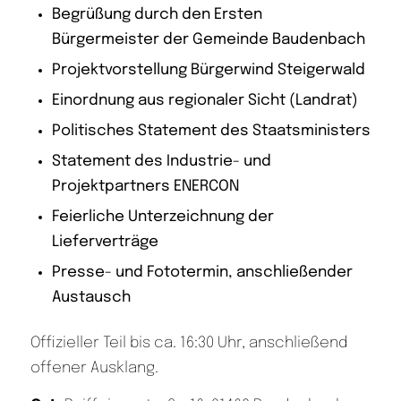
Begrüßung durch den Ersten
Bürgermeister der Gemeinde Baudenbach
Projektvorstellung Bürgerwind Steigerwald
Einordnung aus regionaler Sicht (Landrat)
Politisches Statement des Staatsministers
Statement des Industrie- und
Projektpartners ENERCON
Feierliche Unterzeichnung der
Lieferverträge
Presse- und Fototermin, anschließender
Austausch
Offizieller Teil bis ca. 16:30 Uhr, anschließend
offener Ausklang.